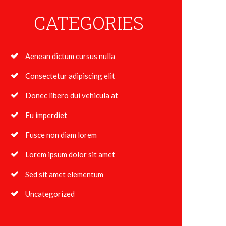
CATEGORIES
Aenean dictum cursus nulla
Consectetur adipiscing elit
Donec libero dui vehicula at
Eu imperdiet
Fusce non diam lorem
Lorem ipsum dolor sit amet
Sed sit amet elementum
Uncategorized