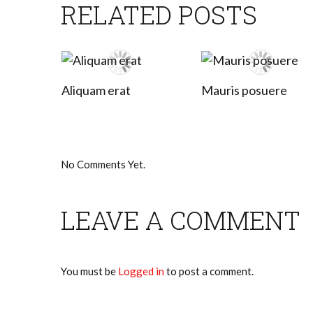
RELATED POSTS
Aliquam erat
Mauris posuere
No Comments Yet.
LEAVE A COMMENT
You must be
Logged in
to post a comment.