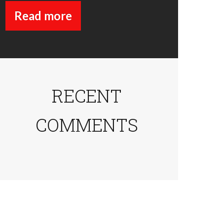
Read more
RECENT
COMMENTS